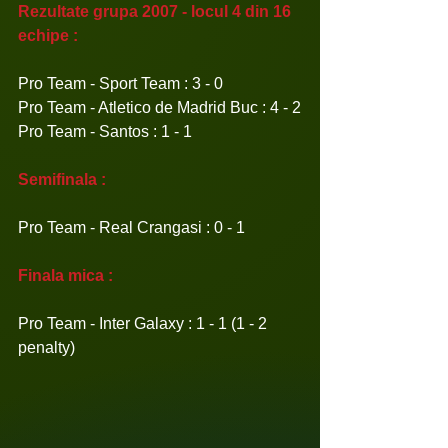
Rezultate grupa 2007 - locul 4 din 16 
echipe :
Pro Team - Sport Team : 3 - 0
Pro Team - Atletico de Madrid Buc : 4 - 2
Pro Team - Santos : 1 - 1
Semifinala :
Pro Team - Real Crangasi : 0 - 1
Finala mica :
Pro Team - Inter Galaxy : 1 - 1 (1 - 2 
penalty)