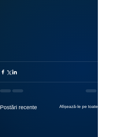
Afișează-le pe toate
Postări recente