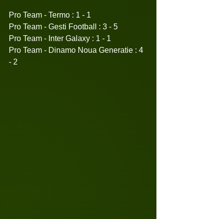
Pro Team - Termo : 1 - 1
Pro Team - Gesti Football : 3 - 5
Pro Team - Inter Galaxy : 1 - 1
Pro Team - Dinamo Noua Generatie : 4 
- 2