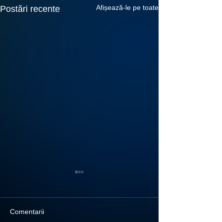
Afișează-le pe toate
Postări recente
Comentarii