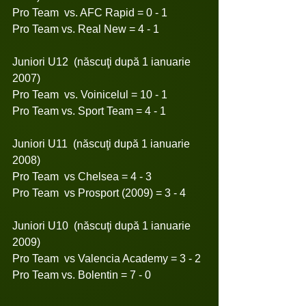
Pro Team  vs. AFC Rapid = 0 - 1
Pro Team vs. Real New = 4 - 1
Juniori U12  (născuţi după 1 ianuarie 
2007)
Pro Team  vs. Voinicelul = 10 - 1
Pro Team vs. Sport Team = 4 - 1
Juniori U11  (născuţi după 1 ianuarie 
2008)
Pro Team  vs Chelsea = 4 - 3
Pro Team  vs Prosport (2009) = 3 - 4
Juniori U10  (născuţi după 1 ianuarie 
2009)
Pro Team  vs Valencia Academy = 3 - 2
Pro Team vs. Bolentin = 7 - 0