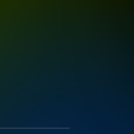
Scoala 193
 3
Danilescu