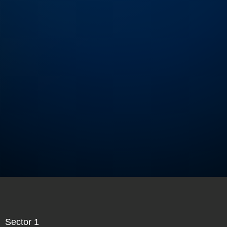
Sector 1