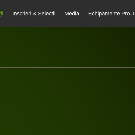
ii
Inscrieri & Selectii
Media
Echipamente Pro-
țiile Noastre
1.
Baza Sportiva 
1
- Str Episcop Vulcan nr 35
2.
Baza Sportiva 