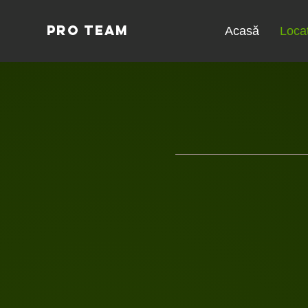
P
ro team
Acasă
Locaț
Loca
Sector 
-
Baza Sportiva Laromet