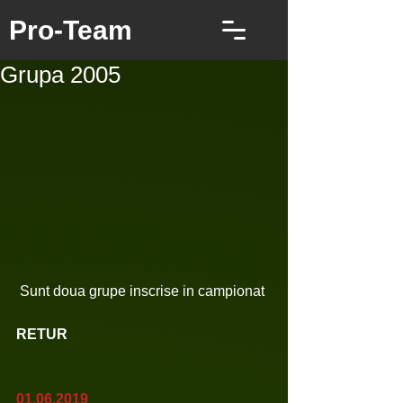
Pro-Team
Grupa 2005
 Sunt doua grupe inscrise in campionat
RETUR
01.06.2019